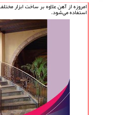
امروزه از آهن علاوه بر ساخت ابزار مختلف، 
استفاده می‌شود.