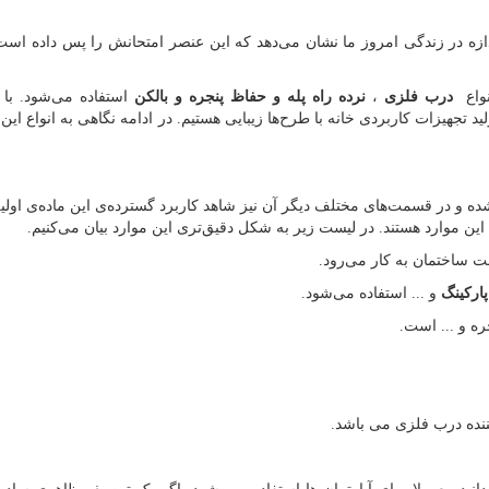
 اندازه در زندگی امروز ما نشان می‌دهد که این عنصر امتحانش را پس داده اس
نواع
درب فلزی
،
نرده راه پله و حفاظ پنجره و بالکن
استفاده می‌شود. با
ید تجهیزات کاربردی خانه با طرح‌ها زیبایی هستیم. در ادامه نگاهی به انواع این
ه و در قسمت‌های مختلف دیگر آن نیز شاهد کاربرد گسترده‌ی این ماده‌ی اولی
ی این موارد هستند. در لیست زیر به شکل دقیق‌تری این موارد بیان می‌کنیم.
ت ساختمان به کار می‌رود.
ارکینگ
و ... استفاده می‌شود.
ره و ... است.
نده درب فلزی می باشد.