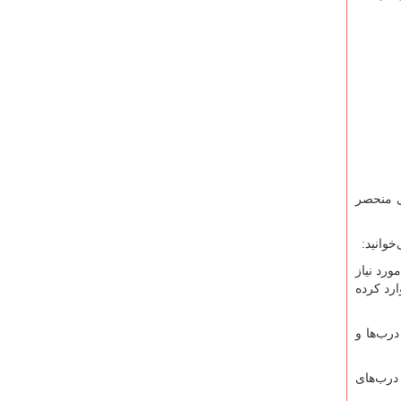
ای منحصر
خوانید:
ورد نیاز
ارد کرده
رب‌ها و
 درب‌های