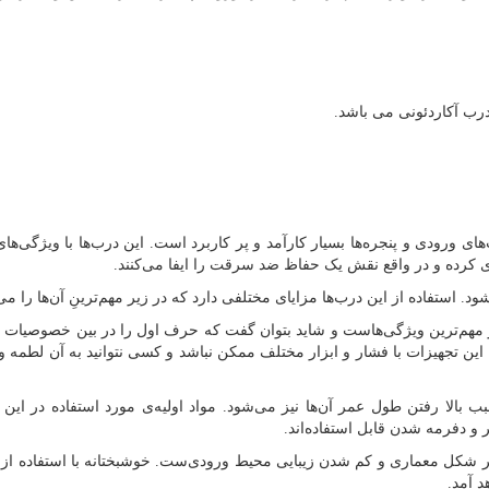
ب آکاردئونی می باشد.
ای ورودی و پنجره‌ها بسیار کارآمد و پر کاربرد است. این درب‌ها با ویژگی‌ه
ری کرده و در واقع نقش یک حفاظ ضد سرقت را ایفا می‌کنند.
د. استفاده از این درب‌ها مزایای مختلفی دارد که در زیر مهم‌ترینِ آن‌ها را می‌
از مهم‌ترین ویژگی‌هاست و شاید بتوان گفت که حرف اول را در بین خصوصیات م
ین تجهیزات با فشار و ابزار مختلف ممکن نباشد و کسی نتوانید به آن لطمه و
 بالا رفتن طول عمر آن‌ها نیز می‌شود. مواد اولیه‌ی مورد استفاده در این د
 و دفرمه شدن قابل استفاده‌اند.
تغییر شکل معماری و کم شدن زیبایی محیط ورودی‌ست. خوشبختانه با استفاده از
د آمد.