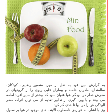
به گزارش مین فود به نقل از مهر، منصور رضایی، کودکان،
سالمندان، مادران حامله و بیماران قلبی ریوی را از گروههای در
معرض خطر در آلودگی هوا عنوان نمود که بیشتر از سایر افراد لطمه
می بینند و با بهره گیری از تدابیر تغذیه ای می توان اثرات مضر
آلودگی هوا را در آنها تا حدی کم کرد.
وی با اشاره به عوارض نامطلوب آلاینده های موجود در هوا بر سلول