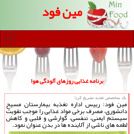
مین فود
منو
برنامه غذایی روزهای آلودگی هوا
یك متخصص تغذیه تشریح كرد؛
مین فود: رییس اداره تغذیه بیمارستان مسیح
دانشوری، مصرف برخی مواد غذایی را موجب تقویت
سیستم ایمنی، تنفسی، گوارشی و قلبی و کاهش
لطمه های ناشی از آلاینده ها در بدن عنوان نمود.