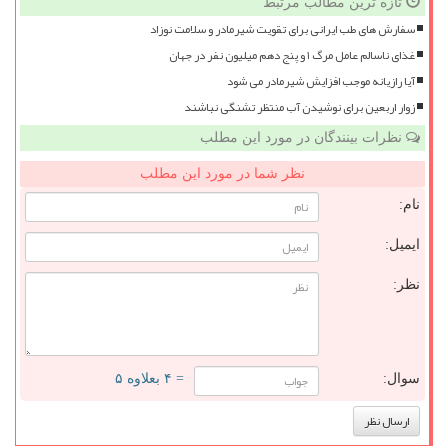
تازه ترین مطالب مرتبط
سفارش های طب ایرانی برای تقویت شیرمادر و سلامت نوزاد
غذای ناسالم عامل مرگ ۱ و پنج دهم میلیون نفر در جهان
آیا رازیانه موجب افزایش شیرمادر می شود
زوار اربعین برای نوشیدن آب منتظر تشنگی نباشند
نظرات بینندگان در مورد این مطلب
نظر شما در مورد این مطلب
نام:
ایمیل:
نظر:
سوال:
= ۴ بعلاوه ۵