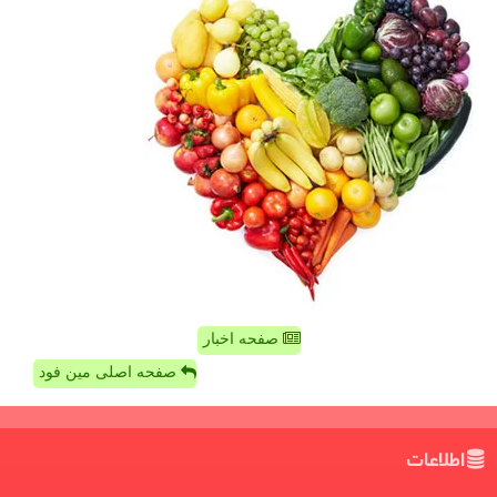
صفحه اخبار
صفحه اصلی مین فود
اطلاعات