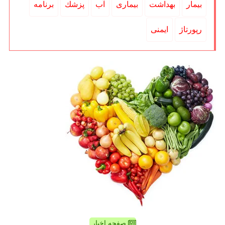
بیمار
بهداشت
بیماری
آب
پزشك
برنامه
رپورتاژ
ایمنی
صفحه اخبار