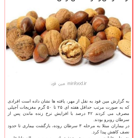
به گزارش مین فود به نقل از مهر، یافته ها نشان داده است افرادی
كه به صورت مرتب حداقل هفته ای ۲۵ تا ۵۰ گرم مغزیجات آجیلی
مصرف می كردند ۴۲ درصد با افزایش نرخ زنده ماندن پس از
سرطان روبرو بودند.
در بیماران مبتلا به مرحله ۳ سرطان روده، بازگشت بیماری تا حدود
نصف كاهش پیدا كرد.