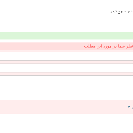
بدون سوراخ کردن
نظر شما در مورد این مطلب