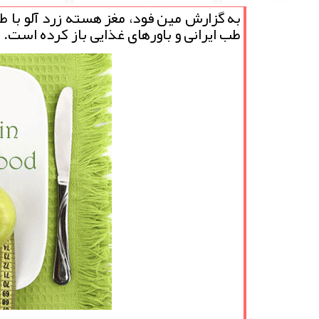
به گزارش مین فود، مغز هسته زرد آلو با 
طب ایرانی و باورهای غذایی باز کرده است.