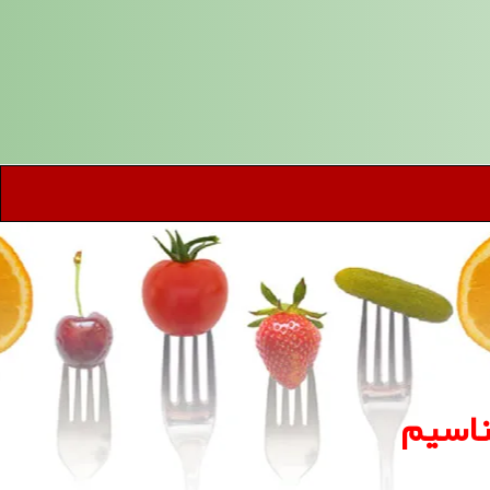
ناسیم