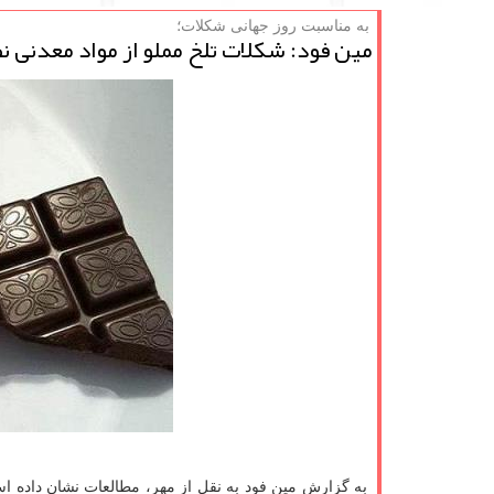
به مناسبت روز جهانی شكلات؛
مین فود: شكلات تلخ مملو از مواد معدنی 
به گزارش مین فود به نقل از مهر، مطالعات نشان داده ا