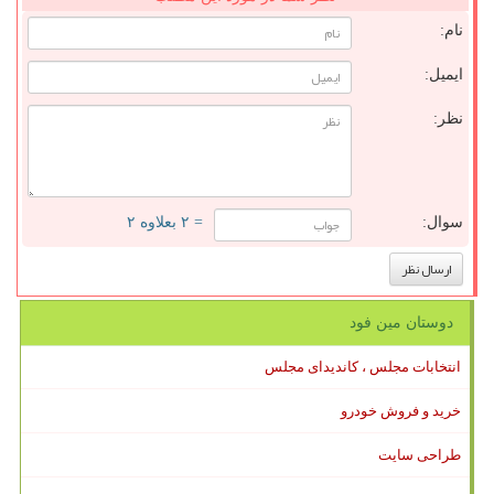
نام:
ایمیل:
نظر:
سوال:
= ۲ بعلاوه ۲
دوستان مین فود
انتخابات مجلس ، کاندیدای مجلس
خرید و فروش خودرو
طراحی سایت