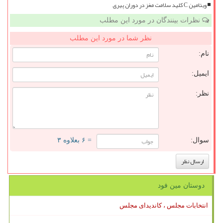
ویتامین C کلید سلامت مغز در دوران پیری
نظرات بینندگان در مورد این مطلب
نظر شما در مورد این مطلب
نام:
ایمیل:
نظر:
سوال:
= ۶ بعلاوه ۳
دوستان مین فود
انتخابات مجلس ، کاندیدای مجلس