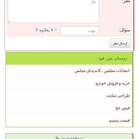
نظر:
سوال:
= ۷ بعلاوه ۴
دوستان مین فود
انتخابات مجلس ، کاندیدای مجلس
خرید و فروش خودرو
طراحی سایت
فیش حج
قیمت بیسیم
پربیننده ترین ها