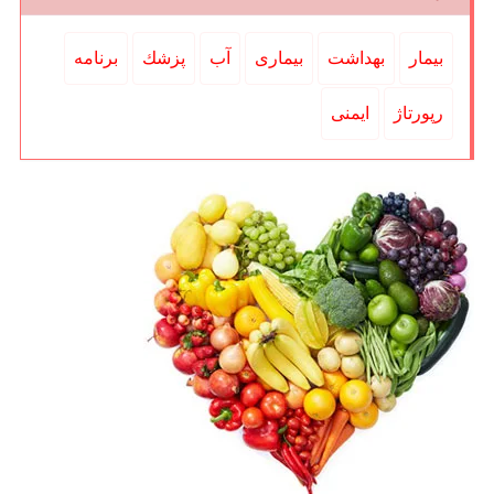
بیمار
بهداشت
بیماری
آب
پزشك
برنامه
رپورتاژ
ایمنی