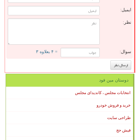
ایمیل:
نظر:
سوال:
= ۴ بعلاوه ۳
دوستان مین فود
انتخابات مجلس ، کاندیدای مجلس
خرید و فروش خودرو
طراحی سایت
فیش حج