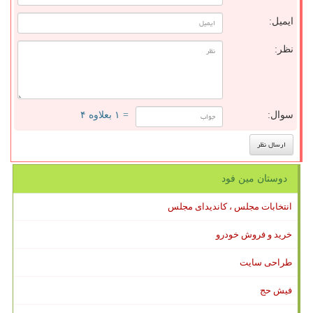
ایمیل:
نظر:
سوال:
= ۱ بعلاوه ۴
دوستان مین فود
انتخابات مجلس ، کاندیدای مجلس
خرید و فروش خودرو
طراحی سایت
فیش حج