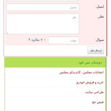
ایمیل:
نظر:
سوال:
= ۷ بعلاوه ۴
دوستان مین فود
انتخابات مجلس ، کاندیدای مجلس
خرید و فروش خودرو
طراحی سایت
فیش حج