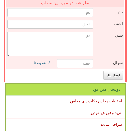
نظر شما در مورد این مطلب
نام:
ایمیل:
نظر:
سوال:
= ۶ بعلاوه ۵
دوستان مین فود
انتخابات مجلس ، کاندیدای مجلس
خرید و فروش خودرو
طراحی سایت