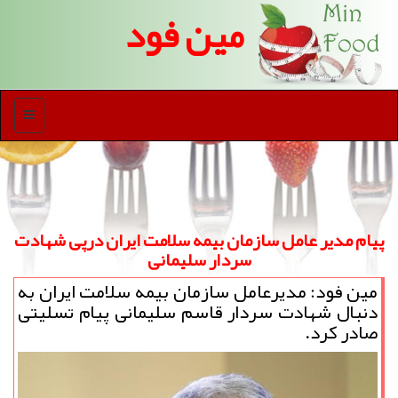
مین فود
منو
پیام مدیر عامل سازمان بیمه سلامت ایران درپی شهادت
سردار سلیمانی
مین فود: مدیرعامل سازمان بیمه سلامت ایران به
دنبال شهادت سردار قاسم سلیمانی پیام تسلیتی
صادر كرد.