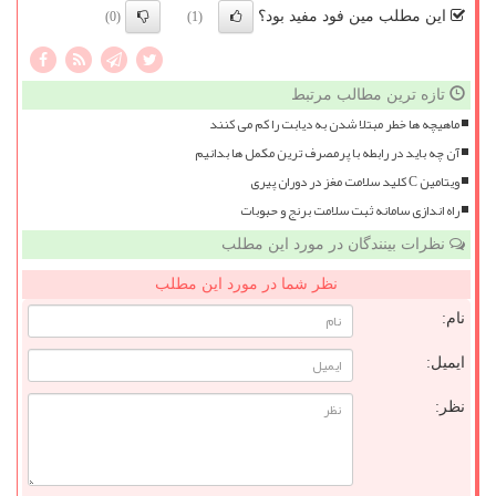
این مطلب مین فود مفید بود؟
(0)
(1)
تازه ترین مطالب مرتبط
ماهیچه ها خطر مبتلا شدن به دیابت را کم می کنند
آن چه باید در رابطه با پرمصرف ترین مکمل ها بدانیم
ویتامین C کلید سلامت مغز در دوران پیری
راه اندازی سامانه ثبت سلامت برنج و حبوبات
نظرات بینندگان در مورد این مطلب
نظر شما در مورد این مطلب
نام:
ایمیل:
نظر: