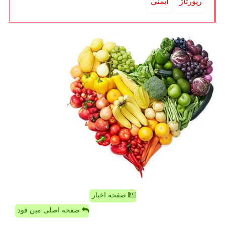
رپورتاژ
ایمنی
صفحه اخبار
صفحه اصلی مین فود