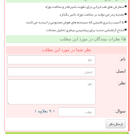
سفارش های طب ایرانی برای تقویت شیرمادر و سلامت نوزاد
تغذیه پدر می تواند بر سلامت نوزاد تاثیر بگذارد
۵ آسیب پذیری امنیتی که سیستم های هوش مصنوعی را تهدید می کنند
ابداع آزمایشی جدید برای پیشبینی بیماری تحلیل عضلات
نظرات بینندگان در مورد این مطلب
نظر شما در مورد این مطلب
نام:
ایمیل:
نظر:
سوال:
= ۹ بعلاوه ۱