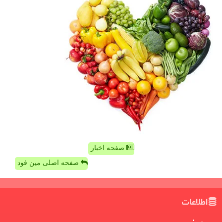
صفحه اخبار
صفحه اصلی مین فود
اطلاعات