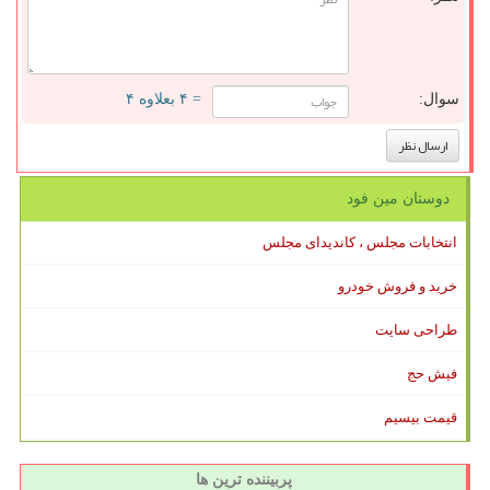
سوال:
= ۴ بعلاوه ۴
دوستان مین فود
انتخابات مجلس ، کاندیدای مجلس
خرید و فروش خودرو
طراحی سایت
فیش حج
قیمت بیسیم
پربیننده ترین ها