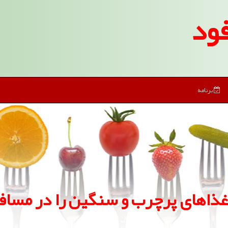
ود
برنامه
ذاهای پرچرب و سنگین را در مسا