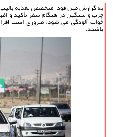
به گزارش مین فود، متخصص تغذیه بالین
چرب و سنگین در هنگام سفر تأکید و اظهار
خواب آلودگی می شود، ضروری است افرا
باشند.