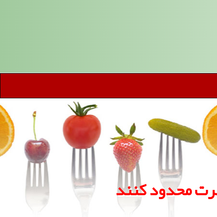
فرت محدود کنند