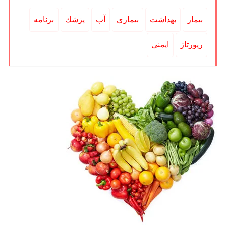
بیمار
بهداشت
بیماری
آب
پزشك
برنامه
رپورتاژ
ایمنی