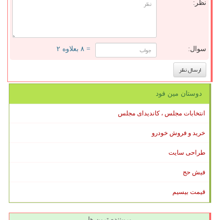
نظر:
سوال:
= ۸ بعلاوه ۲
دوستان مین فود
انتخابات مجلس ، کاندیدای مجلس
خرید و فروش خودرو
طراحی سایت
فیش حج
قیمت بیسیم
پربیننده ترین ها