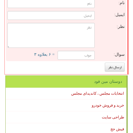
نام:
ایمیل:
نظر:
سوال:
= ۶ بعلاوه ۳
دوستان مین فود
انتخابات مجلس ، کاندیدای مجلس
خرید و فروش خودرو
طراحی سایت
فیش حج