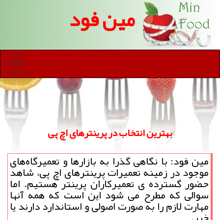
مین فود
منو
بهترین انتخاب در پرینترهای اچ پی
مین فود: با نگاهی گذرا به بازارها و تعمیرگاه‌های
موجود در زمینه تعمیرات پرینترهای اچ پی، شاهد
حضور گسترده ی تعمیركاران پرینتر هستیم. اما
سوالی كه مطرح می شود این است كه همه آنها
مهارت لازم را به صورت اصولی و استاندارد دارند یا
خیر.