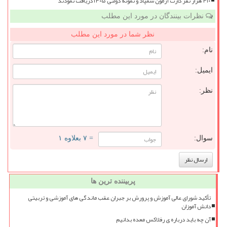
۴۱۰ هزار نفر کارت آزمون سمپاد و نمونه دولتی ۱۴۰۵ دریافت نمودند
نظرات بینندگان در مورد این مطلب
نظر شما در مورد این مطلب
نام:
ایمیل:
نظر:
سوال:
= ۷ بعلاوه ۱
پربیننده ترین ها
تأکید شورای عالی آموزش و پرورش بر جبران عقب ماندگی های آموزشی و تربیتی
دانش آموزان
آن چه باید درباره ی رفلاکس معده بدانیم