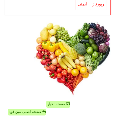
رپورتاژ
ایمنی
صفحه اخبار
صفحه اصلی مین فود