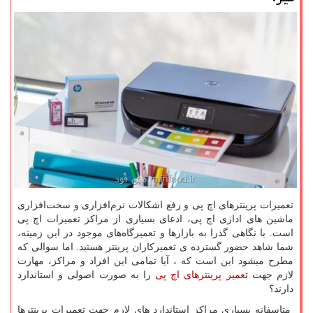
تعمیرات پرینترهای اچ پی و رفع اشکالات نرم‌افزاری و سخت‌افزاری
ماشین های اداری اچ پی، ادعای بسیاری از مراکز تعمیرات اچ پی
است. با نگاهی گذرا به بازارها و تعمیرگاه‌های موجود در این زمینه،
شما شاهد حضور گسترده ی تعمیرکاران پرینتر هستید. اما سوالی که
مطرح میشود این است که ، آیا تمامی این افراد و مراکز، مهارت
لازم جهت
تعمیر پرینترهای اچ پی
را به صورت اصولی و استاندارد
دارند؟
متاسفانه بسیاری مراکز استاندارد های لازم جهت تعمیرات پرینترها