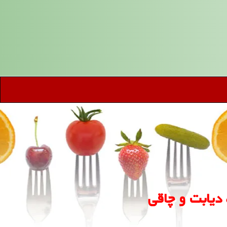
دیابت و چاقی