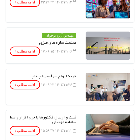
۱۴۰۳/۱۲/۱۲ ۲۳:۲۹:۲۴
ادامه مطلب
مهندس آرزو نوجوان؛
صنعت سازه های فلزی
۱۴۰۳/۱۲/۰۶ ۱۷:۰۶:۱۵
ادامه مطلب
خرید انواع سرفیس لپ تاپ
۱۴۰۳/۱۱/۲۶ ۱۴:۰۹:۲۳
ادامه مطلب
ثبت و ارسال فاکتورها با نرم افزار واسط
سامانه مودیان
۱۴۰۳/۱۱/۱۱ ۱۵:۵۸:۳۷
ادامه مطلب