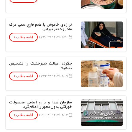
تراژدی خاموش با طعم قارچ سمی مرگ
مادر و دختر تهرانی
۱۴۰۴/۰۲/۲۰ ۱۱:۳۰:۲۷
ادامه مطلب
چگونه اصالت شیرخشک را تشخیص
بدهیم
۱۴۰۴/۰۲/۰۹ ۱۱:۲۲:۲۳
ادامه مطلب
سازمان غذا و دارو اسامی محصولات
خوراکی بدون مجوز را اعلام کرد
۱۴۰۴/۰۲/۰۲ ۱۰:۱۰:۴۰
ادامه مطلب