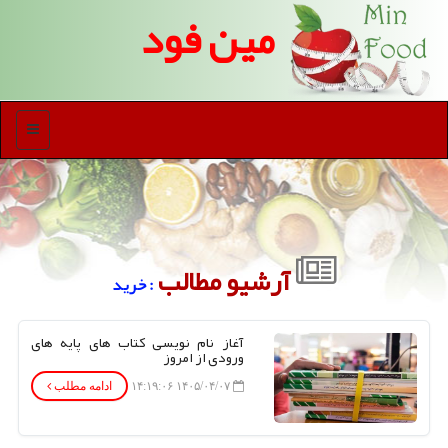
مین فود
منو
آرشیو مطالب
: خرید
آغاز نام نویسی کتاب های پایه های
ورودی از امروز
۱۴۰۵/۰۴/۰۷ ۱۴:۱۹:۰۶
ادامه مطلب