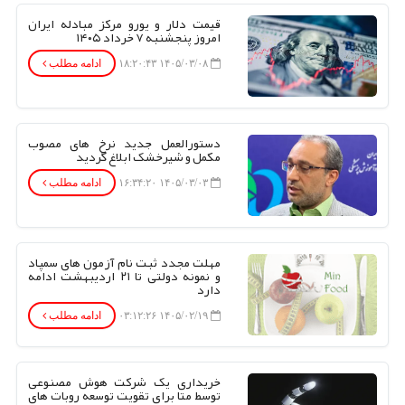
قیمت دلار و یورو مرکز مبادله ایران
امروز پنجشنبه ۷ خرداد ۱۴۰۵
۱۴۰۵/۰۳/۰۸ ۱۸:۲۰:۴۳
ادامه مطلب
دستورالعمل جدید نرخ های مصوب
مکمل و شیرخشک ابلاغ گردید
۱۴۰۵/۰۳/۰۳ ۱۶:۳۴:۲۰
ادامه مطلب
مهلت مجدد ثبت نام آزمون های سمپاد
و نمونه دولتی تا ۲۱ اردیبهشت ادامه
دارد
۱۴۰۵/۰۲/۱۹ ۰۳:۱۲:۲۶
ادامه مطلب
خریداری یک شرکت هوش مصنوعی
توسط متا برای تقویت توسعه روبات های