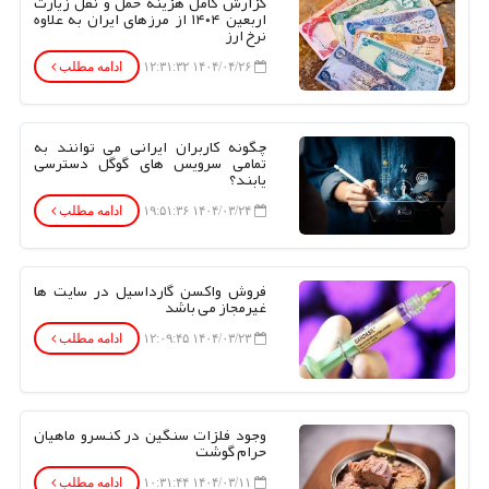
گزارش کامل هزینه حمل و نقل زیارت
اربعین ۱۴۰۴ از مرزهای ایران به علاوه
نرخ ارز
۱۴۰۴/۰۴/۲۶ ۱۲:۳۱:۳۲
ادامه مطلب
چگونه کاربران ایرانی می توانند به
تمامی سرویس های گوگل دسترسی
یابند؟
۱۴۰۴/۰۳/۲۴ ۱۹:۵۱:۳۶
ادامه مطلب
فروش واکسن گارداسیل در سایت ها
غیرمجاز می باشد
۱۴۰۴/۰۳/۲۳ ۱۲:۰۹:۴۵
ادامه مطلب
وجود فلزات سنگین در کنسرو ماهیان
حرام گوشت
۱۴۰۴/۰۳/۱۱ ۱۰:۳۱:۴۴
ادامه مطلب