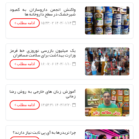
واکنش انجمن داروسازان به کمبود
شیرخشک در سطح داروخانه ها
۱۴۰۴/۰۱/۱۴ ۱۵:۴۳:۰۲
ادامه مطلب
یک میلیون بازرسی نوروزی خط قرمز
وزارت بهداشت برای سلامت مسافران
۱۴۰۴/۰۱/۱۰ ۱۶:۰۷:۰۶
ادامه مطلب
آموزش زبان های خارجی به روش رضا
زمانی
۱۴۰۳/۱۲/۲۰ ۱۳:۵۴:۳۱
ادامه مطلب
چرا تریدرها به آی پی ثابت نیاز دارند؟