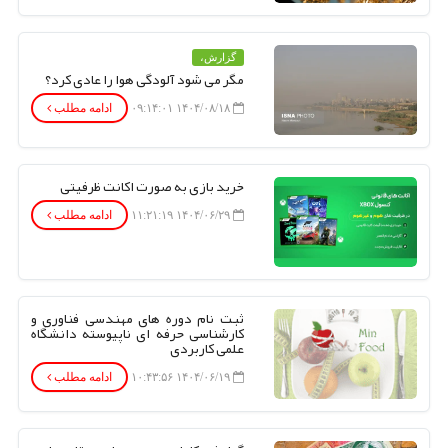
گزارش،
مگر می شود آلودگی هوا را عادی کرد؟
۱۴۰۴/۰۸/۱۸ ۰۹:۱۴:۰۱
ادامه مطلب
خرید بازی به صورت اکانت ظرفیتی
۱۴۰۴/۰۶/۲۹ ۱۱:۲۱:۱۹
ادامه مطلب
ثبت نام دوره های مهندسی فناوری و
کارشناسی حرفه ای ناپیوسته دانشگاه
علمی کاربردی
۱۴۰۴/۰۶/۱۹ ۱۰:۴۳:۵۶
ادامه مطلب