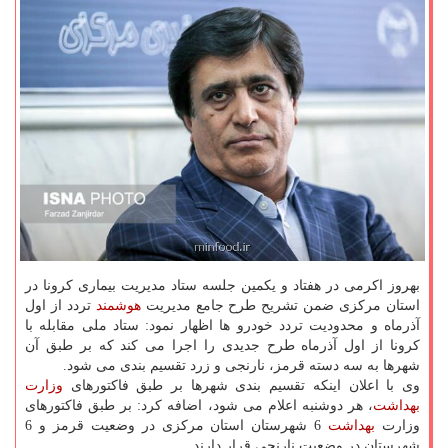
بهروز اکرمی در هفتاد و یکمین جلسه ستاد مدیریت بیماری کرونا در
استان مرکزی ضمن تشریح طرح جامع مدیریت
هوشمند
تردد از اول
آذرماه و محدودیت تردد خودرو ها اظهار نمود: ستاد ملی مقابله با
کرونا از اول آذرماه طرح جدیدی را اجرا می کند که بر طبق آن
شهرها به سه دسته قرمز، نارنجی و زرد تقسیم بندی می شود.
وی با اعلان اینکه تقسیم بندی شهرها بر طبق فاکتورهای
وزارت
بهداشت
، هر دوشنبه اعلام می شود، اضافه کرد: بر طبق فاکتورهای
وزارت
بهداشت
6 شهرستان استان مرکزی در وضعیت قرمز و 6
شهرستان در وضعیت نارنجی قرار دارند.