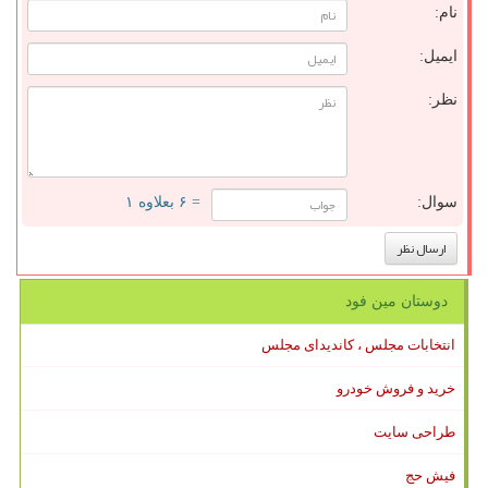
نام:
ایمیل:
نظر:
سوال:
= ۶ بعلاوه ۱
دوستان مین فود
انتخابات مجلس ، کاندیدای مجلس
خرید و فروش خودرو
طراحی سایت
فیش حج