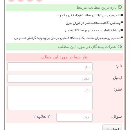
تازه ترین مطالب مرتبط
تغذیه پدر می تواند بر سلامت نوزاد تاثیر بگذارد
ویتامین C کلید سلامت مغز در دوران پیری
ارتباط غذاهای منجمد با بروز مشکلات قلبی
تصمیم روسیه برای ساخت یک ایستگاه فضایی چرخان برای تولید گرانش مصنوعی
نظرات بینندگان در مورد این مطلب
نظر شما در مورد این مطلب
نام:
ایمیل:
نظر:
سوال:
= ۲ بعلاوه ۲