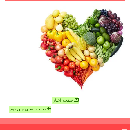
صفحه اخبار
صفحه اصلی مین فود