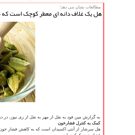
مطالعات نشان می دهد؛
هل یک غلاف دانه ای معطر کوچک است که بعن
به گزارش مین فود به نقل از مهر به نقل از زی نیوز، در ذ
کمک به کنترل فشارخون
هل سرشار از آنتی اکسیدان است که به کاهش فشار خون ک