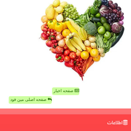
صفحه اخبار
صفحه اصلی مین فود
اطلاعات