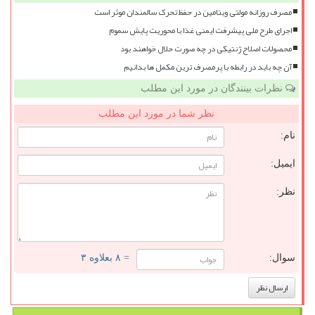
مصرف روزانه مولتی ویتامین در حفظ تحرک سالمندان موثر است
اجرای طرح ملی پیشرفت ایمنی غذا با محوریت پایش سموم
محصولات اصلاح ژنتیکی در چه صورت حلال خواهند بود
آن چه باید در رابطه با پرمصرف ترین مکمل ها بدانیم
نظرات بینندگان در مورد این مطلب
نظر شما در مورد این مطلب
نام:
ایمیل:
نظر:
سوال:
= ۸ بعلاوه ۳