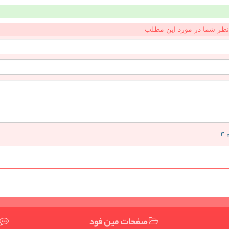
نظر شما در مورد این مطلب
صفحات مین فود