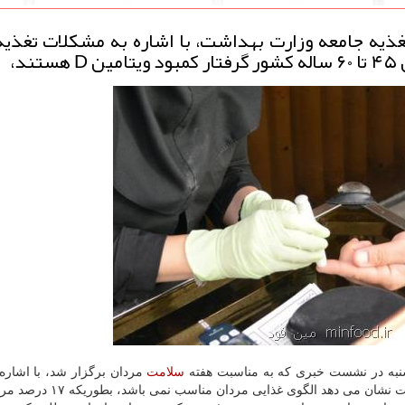
ذیه جامعه وزارت بهداشت، با اشاره به مشكلات تغذیه
 شنبه در نشست خبری كه به مناسبت هفته
سلامت
مردان برگزار شد، با اشاره 
الگوی غذایی مردان مطلوب نمی باشد، اضافه كرد: تحقیقات نشان می دهد ا