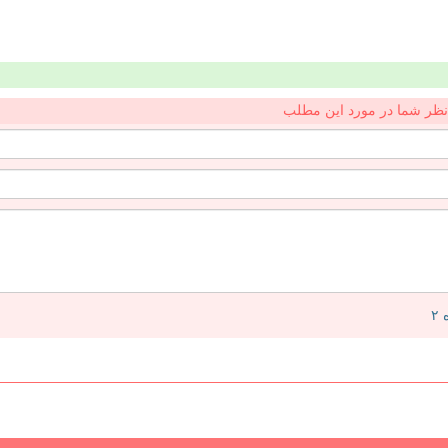
نظر شما در مورد این مطلب