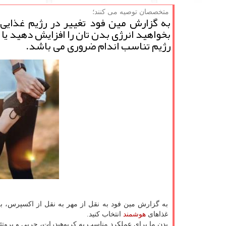
متخصصان توصیه می كنند؛
به گزارش مین فود تغییر در رژیم غذایی
بخواهید انرژی بدن تان را افزایش دهید ی
رژیم تناسب اندام ضروری می باشد.
به گزارش مین فود به نقل از مهر به نقل از اکسپرس، ب
غذاهای
هوشمند
انتخاب کنید.
بدن ما برای عملکرد مناسب به کربوهیدرات، چربی و پروتئین