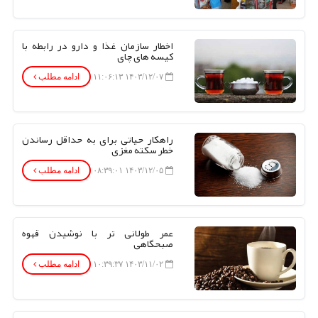
اخطار سازمان غذا و دارو در رابطه با
کیسه های چای
۱۴۰۳/۱۲/۰۷ ۱۱:۰۶:۱۳
ادامه مطلب
راهکار حیاتی برای به حداقل رساندن
خطر سکته مغزی
۱۴۰۳/۱۲/۰۵ ۰۸:۳۹:۰۱
ادامه مطلب
عمر طولانی تر با نوشیدن قهوه
صبحگاهی
۱۴۰۳/۱۱/۰۲ ۱۰:۳۹:۳۷
ادامه مطلب