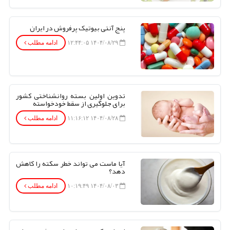
پنج آنتی بیوتیک پرفروش در ایران
۱۴۰۴/۰۸/۲۹ ۱۲:۴۴:۰۵
ادامه مطلب
تدوین اولین بسته روانشناختی کشور
برای جلوگیری از سقط خودخواسته
۱۴۰۴/۰۸/۲۸ ۱۱:۱۶:۱۲
ادامه مطلب
آیا ماست می تواند خطر سکته را کاهش
دهد؟
۱۴۰۴/۰۸/۰۳ ۱۰:۱۹:۴۹
ادامه مطلب