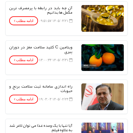
آن چه باید در رابطه با پرمصرف ترین
مکمل ها بدانیم
۱۴۰۵/۰۴/۲۱ ۰۹:۵۱:۵۷
ادامه مطلب
ویتامین C کلید سلامت مغز در دوران
پیری
۱۴۰۵/۰۳/۳۱ ۱۳:۰۰:۳۳
ادامه مطلب
راه اندازی سامانه ثبت سلامت برنج و
حبوبات
۱۴۰۵/۰۲/۲۴ ۱۹:۰۴:۰۳
ادامه مطلب
آیا تنها با یک وعده غذا می توان لاغر شد
به علاوه فیلم