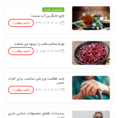
متخصص تغذیه:
چای جایگزین آب نیست
۱۴۰۴/۰۶/۰۲ ۱۳:۳۶:۰۴
ادامه مطلب
لوبیا سلامت قلب را بهبود می بخشد
۱۴۰۴/۰۴/۲۴ ۰۹:۰۸:۵۸
ادامه مطلب
چند فعالیت ورزشی مناسب برای افراد
مسن
۱۴۰۴/۰۳/۰۳ ۱۴:۴۱:۰۷
ادامه مطلب
تهدیدات قاچاق محصولات غذایی جدی
است