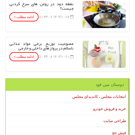
نقطه دود در روغن های سرخ کردنی
چیست؟
۱۴۰۳/۱۰/۱۷ ۱۱:۴۳:۰۶
ادامه مطلب
ممنوعیت توزیع برخی مواد غذایی
ناسالم در پروازهای داخلی و خارجی
۱۴۰۳/۱۰/۱۱ ۱۰:۴۴:۰۸
ادامه مطلب
دوستان مین فود
انتخابات مجلس ، کاندیدای مجلس
خرید و فروش خودرو
طراحی سایت
فیش حج