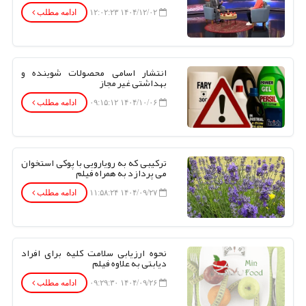
۱۴۰۴/۱۲/۰۲ ۱۲:۰۲:۲۳
ادامه مطلب
انتشار اسامی محصولات شوینده و
بهداشتی غیر مجاز
۱۴۰۴/۱۰/۰۶ ۰۹:۱۵:۱۲
ادامه مطلب
ترکیبی که به رویارویی با پوکی استخوان
می پردازد به همراه فیلم
۱۴۰۴/۰۹/۲۷ ۱۱:۵۸:۲۴
ادامه مطلب
نحوه ارزیابی سلامت کلیه برای افراد
دیابتی به علاوه فیلم
۱۴۰۴/۰۹/۲۶ ۰۹:۲۹:۳۰
ادامه مطلب