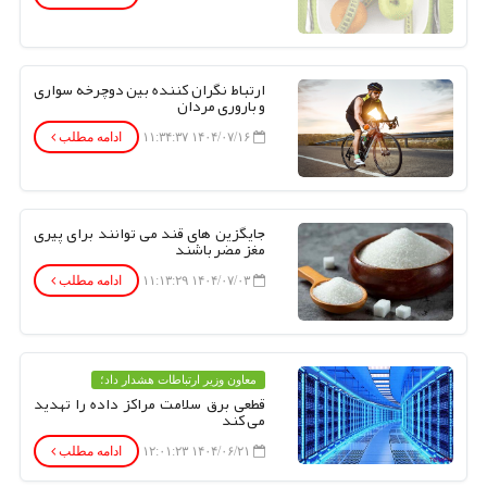
ارتباط نگران کننده بین دوچرخه سواری
و باروری مردان
۱۴۰۴/۰۷/۱۶ ۱۱:۳۴:۳۷
ادامه مطلب
جایگزین های قند می توانند برای پیری
مغز مضر باشند
۱۴۰۴/۰۷/۰۳ ۱۱:۱۳:۲۹
ادامه مطلب
معاون وزیر ارتباطات هشدار داد؛
قطعی برق سلامت مراکز داده را تهدید
می کند
۱۴۰۴/۰۶/۲۱ ۱۲:۰۱:۲۳
ادامه مطلب