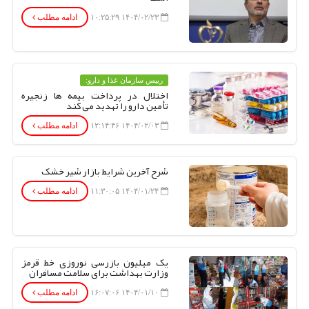
۱۴۰۴/۰۲/۲۳ ۱۰:۲۵:۲۹
ادامه مطلب
رییس سازمان غذا و دارو:
اختلال در پرداخت بیمه ها زنجیره
تأمین دارو را تهدید می کند
۱۴۰۴/۰۲/۰۳ ۱۲:۱۴:۴۶
ادامه مطلب
شرح آخرین شرایط بازار شیر خشک
۱۴۰۴/۰۱/۲۴ ۱۱:۳۰:۰۵
ادامه مطلب
یک میلیون بازرسی نوروزی خط قرمز
وزارت بهداشت برای سلامت مسافران
۱۴۰۴/۰۱/۱۰ ۱۶:۰۷:۰۶
ادامه مطلب